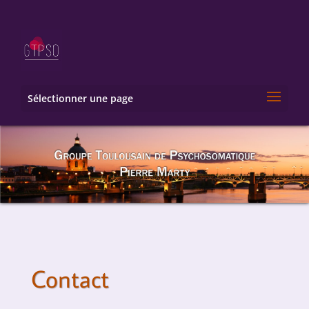
Sélectionner une page
Contact