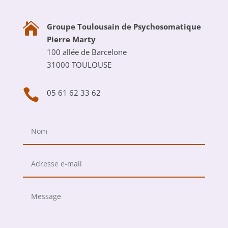

Groupe Toulousain de Psychosomatique
Pierre Marty
100 allée de Barcelone
31000 TOULOUSE

05 61 62 33 62