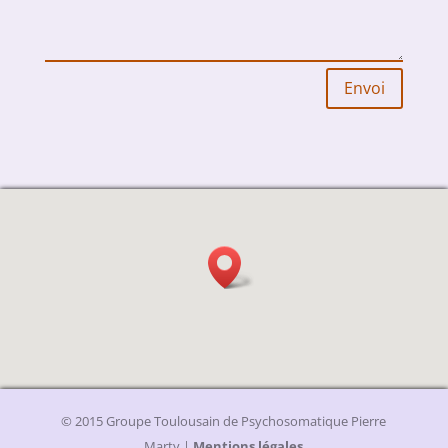
Envoi
© 2015 Groupe Toulousain de Psychosomatique Pierre
Marty |
Mentions légales